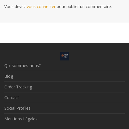
Vous devez
vous connecter
pour publier un commentaire.
Qui sommes-nous?
Blog
Order Tracking
Contact
Social Profiles
Mentions Légales