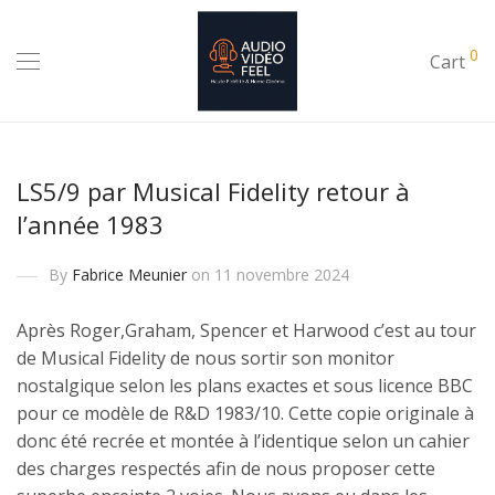
0
Cart
LS5/9 par Musical Fidelity retour à
l’année 1983
By
Fabrice Meunier
on 11 novembre 2024
Après Roger,Graham, Spencer et Harwood c’est au tour
de Musical Fidelity de nous sortir son monitor
nostalgique selon les plans exactes et sous licence BBC
pour ce modèle de R&D 1983/10. Cette copie originale à
donc été recrée et montée à l’identique selon un cahier
des charges respectés afin de nous proposer cette