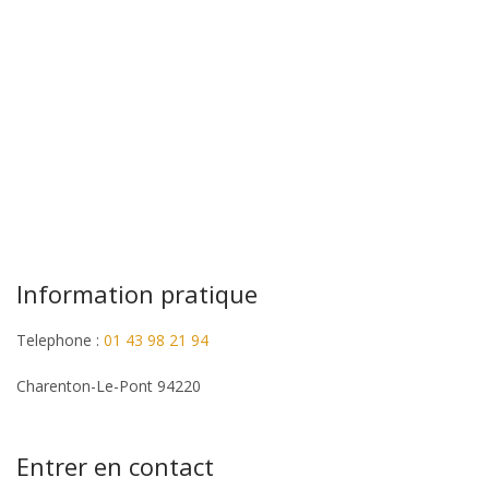
Information pratique
Telephone :
01 43 98 21 94
Charenton-Le-Pont 94220
Entrer en contact