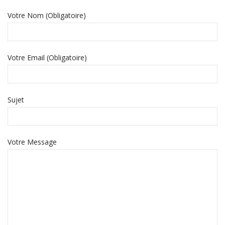
Votre Nom (Obligatoire)
Votre Email (Obligatoire)
Sujet
Votre Message