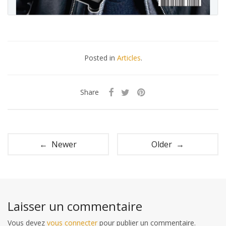
Posted in
Articles
.
Share
← Newer
Older →
Laisser un commentaire
Vous devez
vous connecter
pour publier un commentaire.