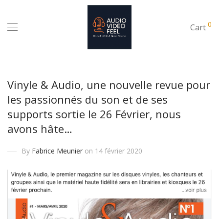
0
Cart
Vinyle & Audio, une nouvelle revue pour
les passionnés du son et de ses
supports sortie le 26 Février, nous
avons hâte…
By
Fabrice Meunier
on 14 février 2020