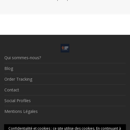
Qui sommes-nous?
Blog
Order Tracking
Contact
Social Profiles
Mentions Légales
© 2026 Audio Video Feel
Confidentialité et cookies : ce site utilise des cookies. En continuant à