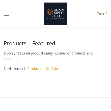
0
Cart
Products – Featured
Display featured products (any number of products and
columns).
Next element:
Products – On Sale