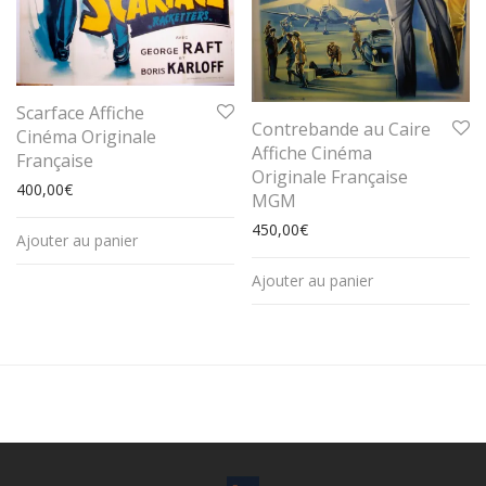
Scarface Affiche
Contrebande au Caire
Cinéma Originale
Affiche Cinéma
Française
Originale Française
400,00
€
MGM
450,00
€
Ajouter au panier
Ajouter au panier