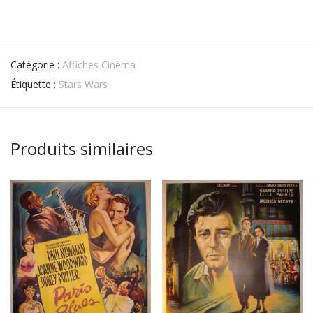
Catégorie :
Affiches Cinéma
Étiquette :
Stars Wars
Produits similaires