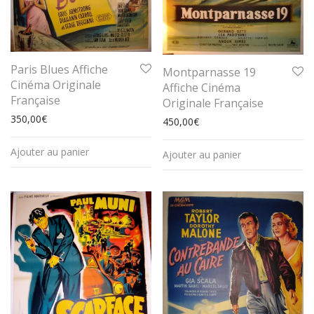
Paris Blues Affiche
Montparnasse 19
Cinéma Originale
Affiche Cinéma
Française
Originale Française
350,00
€
450,00
€
Ajouter au panier
Ajouter au panier