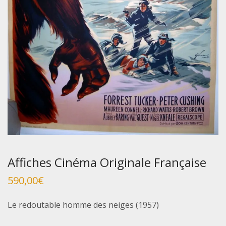
Affiches Cinéma Originale Française
590,00
€
Le redoutable homme des neiges (1957)