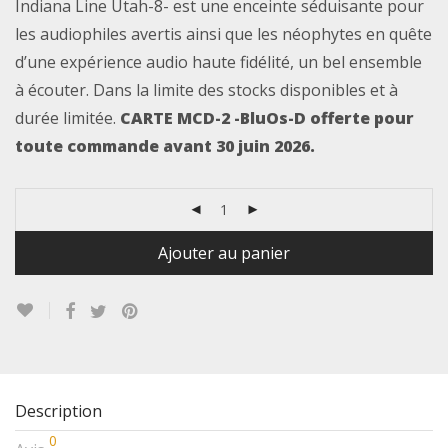
Indiana Line Utah-8- est une enceinte séduisante pour
les audiophiles avertis ainsi que les néophytes en quête
d’une expérience audio haute fidélité, un bel ensemble
à écouter. Dans la limite des stocks disponibles et à
durée limitée.
CARTE MCD-2 -BluOs-D offerte pour
toute commande avant 30 juin 2026.
Ajouter au panier
Description
0