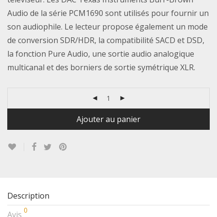
Audio de la série PCM1690 sont utilisés pour fournir un
son audiophile. Le lecteur propose également un mode
de conversion SDR/HDR, la compatibilité SACD et DSD,
la fonction Pure Audio, une sortie audio analogique
multicanal et des borniers de sortie symétrique XLR.
Ajouter au panier
Description
0
Avis