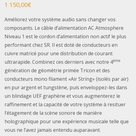
1 150,00
€
Améliorez votre système audio sans changer vos
composants. Le câble d’alimentation AC Atmosphere
Niveau 1 est le cordon d’alimentation non actif le plus
performant chez SR. Il est doté de conducteurs en
cuivre matricé pour une distribution de courant
ème
ultrarapide. Combinez ces derniers avec notre 4
génération de géométrie primée Tricon et des
conducteurs mono filament «Air String» (isolés par air)
en pur argent et tungstène, puis enveloppez-les dans
un blindage UEF graphène et vous augmenterez le
raffinement et la capacité de votre système à resituer
l’étagement de la scène sonore de manière
holographique pour une expérience musicale telle que
vous ne l’avez jamais entendu auparavant.