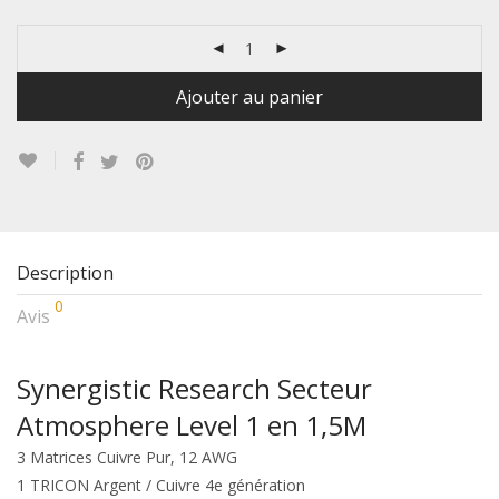
Ajouter au panier
Description
0
Avis
Synergistic Research Secteur
Atmosphere Level 1 en 1,5M
3 Matrices Cuivre Pur, 12 AWG
1 TRICON Argent / Cuivre 4e génération