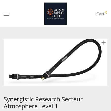
0
Cart
Synergistic Research Secteur
Atmosphere Level 1