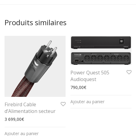
Produits similaires
Power Quest 505
Audioquest
790,00
€
Ajouter au panier
Firebird Cable
d’Alimentation secteur
3 699,00
€
Ajouter au panier