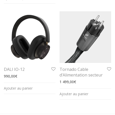
DALI IO-12
Tornado Cable
d’Alimentation secteur
990,00
€
1 499,00
€
Ajouter au panier
Ajouter au panier