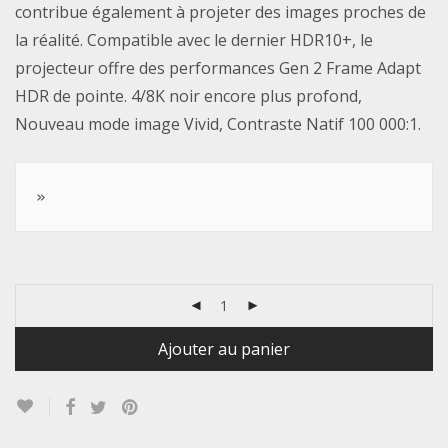
contribue également à projeter des images proches de
la réalité. Compatible avec le dernier HDR10+, le
projecteur offre des performances Gen 2 Frame Adapt
HDR de pointe. 4/8K noir encore plus profond,
Nouveau mode image Vivid, Contraste Natif 100 000:1.
»
Ajouter au panier