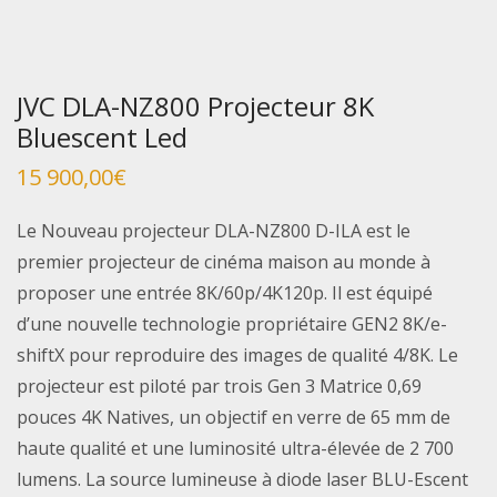
JVC DLA-NZ800 Projecteur 8K
Bluescent Led
15 900,00
€
Le Nouveau projecteur DLA-NZ800 D-ILA est le
premier projecteur de cinéma maison au monde à
proposer une entrée 8K/60p/4K120p. Il est équipé
d’une nouvelle technologie propriétaire GEN2 8K/e-
shiftX pour reproduire des images de qualité 4/8K. Le
projecteur est piloté par trois Gen 3 Matrice 0,69
pouces 4K Natives, un objectif en verre de 65 mm de
haute qualité et une luminosité ultra-élevée de 2 700
lumens. La source lumineuse à diode laser BLU-Escent