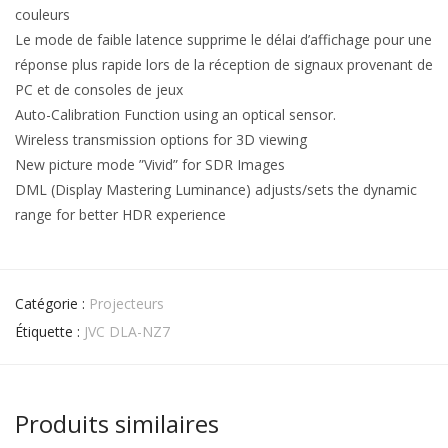
couleurs
Le mode de faible latence supprime le délai d’affichage pour une
réponse plus rapide lors de la réception de signaux provenant de
PC et de consoles de jeux
Auto-Calibration Function using an optical sensor.
Wireless transmission options for 3D viewing
New picture mode ”Vivid” for SDR Images
DML (Display Mastering Luminance) adjusts/sets the dynamic
range for better HDR experience
Catégorie :
Projecteurs
Étiquette :
JVC DLA-NZ7
Produits similaires