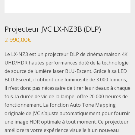
Projecteur JVC LX-NZ3B (DLP)
2 990,00
€
Le LX-NZ3 est un projecteur DLP de cinéma maison 4K
UHD/HDR hautes performances doté de la technologie
de source de lumière laser BLU-Escent. Grâce à sa LED
BLU-Escent, il obtient une luminosité de 3 000 lumens,
il n’est donc pas nécessaire de tirer les rideaux à chaque
fois. la durée de vie de la lampe offre 20 000 heures de
fonctionnement. La fonction Auto Tone Mapping
originale de JVC s’ajuste automatiquement pour fournir
une image HDR optimale à tout moment. Ce projecteur
améliorera votre expérience visuelle à un nouveau