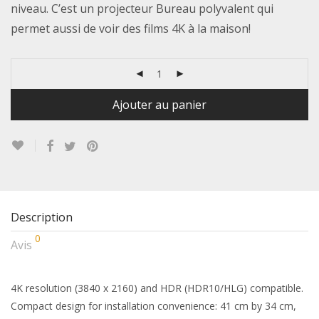
niveau. C’est un projecteur Bureau polyvalent qui
permet aussi de voir des films 4K à la maison!
Ajouter au panier
Description
0
Avis
4K resolution (3840 x 2160) and HDR (HDR10/HLG) compatible.
Compact design for installation convenience: 41 cm by 34 cm,