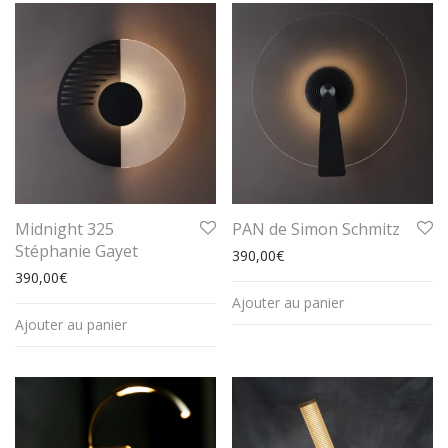
Midnight 325
PAN de Simon Schmitz
Stéphanie Gayet
390,00
€
390,00
€
Ajouter au panier
Ajouter au panier