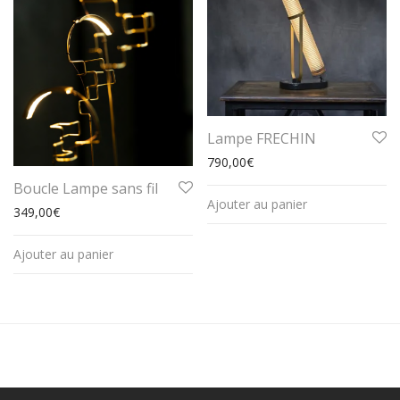
Lampe FRECHIN
790,00
€
Boucle Lampe sans fil
Ajouter au panier
349,00
€
Ajouter au panier