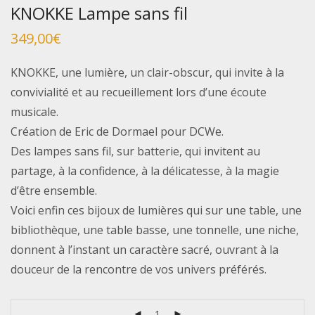
KNOKKE Lampe sans fil
349,00
€
KNOKKE, une lumière, un clair-obscur, qui invite à la
convivialité et au recueillement lors d’une écoute
musicale.
Création de Eric de Dormael pour DCWe.
Des lampes sans fil, sur batterie, qui invitent au
partage, à la confidence, à la délicatesse, à la magie
d’être ensemble.
Voici enfin ces bijoux de lumières qui sur une table, une
bibliothèque, une table basse, une tonnelle, une niche,
donnent à l’instant un caractère sacré, ouvrant à la
douceur de la rencontre de vos univers préférés.