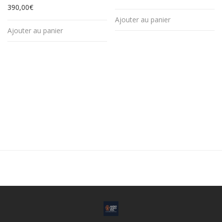
390,00
€
Ajouter au panier
Ajouter au panier