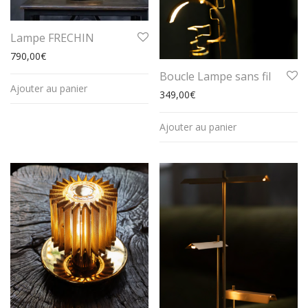
Lampe FRECHIN
790,00
€
Boucle Lampe sans fil
Ajouter au panier
349,00
€
Ajouter au panier