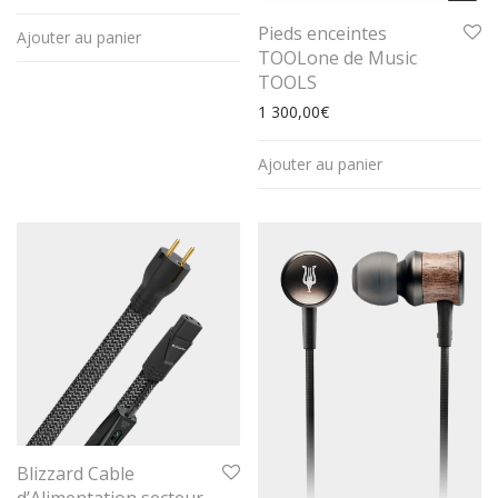
Pieds enceintes
Ajouter au panier
TOOLone de Music
TOOLS
1 300,00
€
Ajouter au panier
Blizzard Cable
d’Alimentation secteur