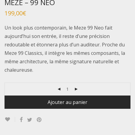
MEZE – 99 NEO
199,00
€
Un look plus contemporain, le Meze 99 Neo fait
aujourd’hui son entrée, il reste d’une précision
redoutable et étonnera plus d’un auditeur. Proche du
Meze 99 Classics, il intègre les mêmes composants, la
même architecture, la même signature naturelle et
chaleureuse.
Ajouter au panier