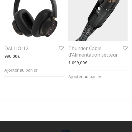
DALI IO-12
Thunder Cable
d’Alimentation secteur
990,00
€
1 099,00
€
Ajouter au panier
Ajouter au panier