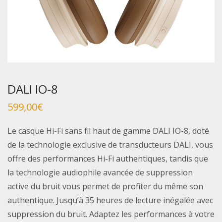
DALI IO-8
599,00
€
Le casque Hi-Fi sans fil haut de gamme DALI IO-8, doté
de la technologie exclusive de transducteurs DALI, vous
offre des performances Hi-Fi authentiques, tandis que
la technologie audiophile avancée de suppression
active du bruit vous permet de profiter du même son
authentique. Jusqu’à 35 heures de lecture inégalée avec
suppression du bruit. Adaptez les performances à votre