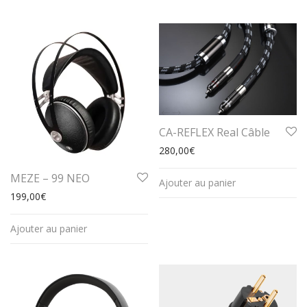
CA-REFLEX Real Câble
280,00
€
MEZE – 99 NEO
Ajouter au panier
199,00
€
Ajouter au panier