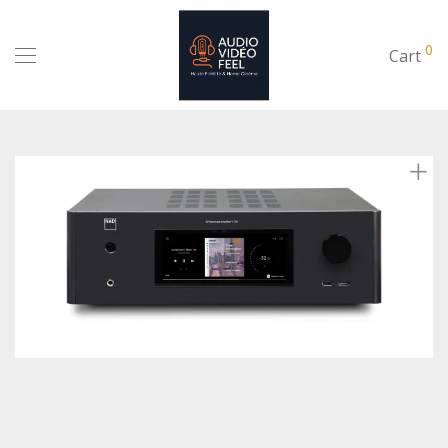
0
Cart