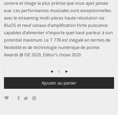
sonore et image la plus précise que vous ayez jamais
eue. Les performances musicales sont exceptionnelles
avec le streaming multi-pièces haute résolution via
BluOS et neuf canaux d’amplification forte puissance
capables d’alimenter n’importe quel haut-parleur à son
potentiel maximum. Le T 778 est inégalé en termes de
flexibilité et de technologie numérique de pointe.
Awards @ ISE 2020, Editor’s chose 2020.
Ajouter au panier