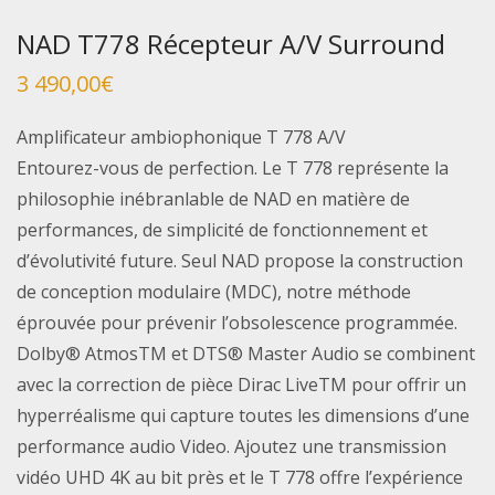
NAD T778 Récepteur A/V Surround
3 490,00
€
Amplificateur ambiophonique T 778 A/V
Entourez-vous de perfection. Le T 778 représente la
philosophie inébranlable de NAD en matière de
performances, de simplicité de fonctionnement et
d’évolutivité future. Seul NAD propose la construction
de conception modulaire (MDC), notre méthode
éprouvée pour prévenir l’obsolescence programmée.
Dolby® AtmosTM et DTS® Master Audio se combinent
avec la correction de pièce Dirac LiveTM pour offrir un
hyperréalisme qui capture toutes les dimensions d’une
performance audio Video. Ajoutez une transmission
vidéo UHD 4K au bit près et le T 778 offre l’expérience