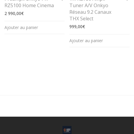
RZ5100 Home Cinema
Tuner A/V Onkyo
Réseau 9.2 Canaux
2 990,00
€
THX Select
999,00
€
Ajouter au panier
Ajouter au panier