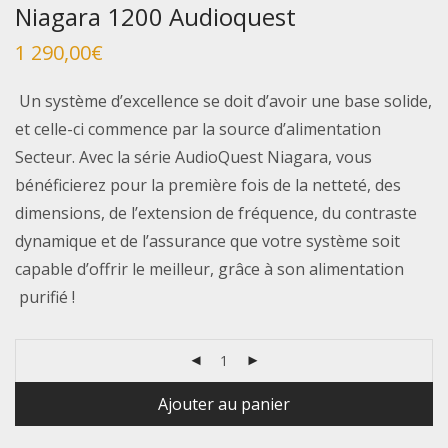
Niagara 1200 Audioquest
1 290,00
€
Un système d’excellence se doit d’avoir une base solide,
et celle-ci commence par la source d’alimentation
Secteur. Avec la série AudioQuest Niagara, vous
bénéficierez pour la première fois de la netteté, des
dimensions, de l’extension de fréquence, du contraste
dynamique et de l’assurance que votre système soit
capable d’offrir le meilleur, grâce à son alimentation
purifié !
Ajouter au panier