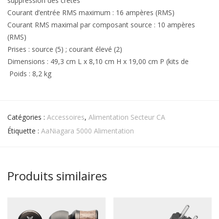
suppression des crêtes
Courant d’entrée RMS maximum : 16 ampères (RMS)
Courant RMS maximal par composant source : 10 ampères
(RMS)
Prises : source (5) ; courant élevé (2)
Dimensions : 49,3 cm L x 8,10 cm H x 19,00 cm P (kits de
Poids : 8,2 kg
Catégories :
Accessoires
,
Alimentation Secteur CA
Étiquette :
AaNiagara 5000 Alimentation
Produits similaires