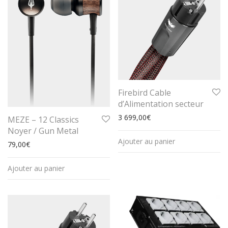
Firebird Cable
d’Alimentation secteur
3 699,00
€
MEZE – 12 Classics
Noyer / Gun Metal
Ajouter au panier
79,00
€
Ajouter au panier