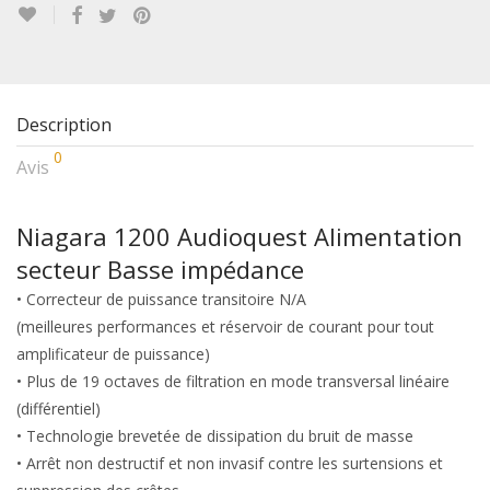
Description
0
Avis
Niagara 1200 Audioquest Alimentation
secteur Basse impédance
• Correcteur de puissance transitoire N/A
(meilleures performances et réservoir de courant pour tout
amplificateur de puissance)
• Plus de 19 octaves de filtration en mode transversal linéaire
(différentiel)
• Technologie brevetée de dissipation du bruit de masse
• Arrêt non destructif et non invasif contre les surtensions et