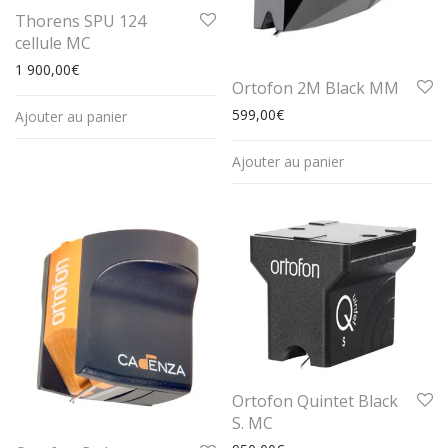
Thorens SPU 124
cellule MC
1 900,00
€
Ortofon 2M Black MM
599,00
€
Ajouter au panier
Ajouter au panier
Ortofon Quintet Black
S. MC