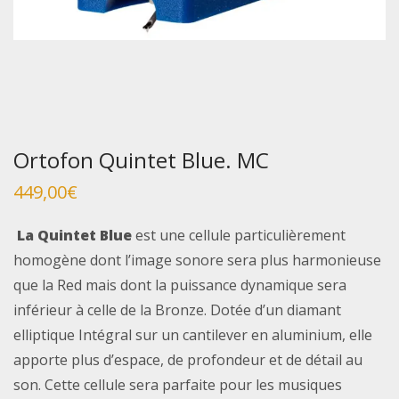
Ortofon Quintet Blue. MC
449,00
€
La Quintet Blue
est une cellule particulièrement
homogène dont l’image sonore sera plus harmonieuse
que la Red mais dont la puissance dynamique sera
inférieur à celle de la Bronze. Dotée d’un diamant
elliptique Intégral sur un cantilever en aluminium, elle
apporte plus d’espace, de profondeur et de détail au
son. Cette cellule sera parfaite pour les musiques