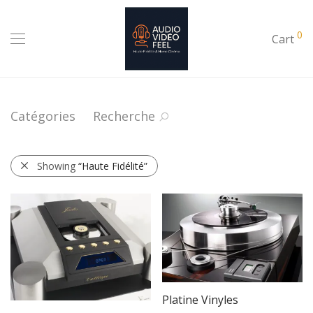
0
Cart
Catégories
Recherche
Showing
“Haute Fidélité”
Platine Vinyles