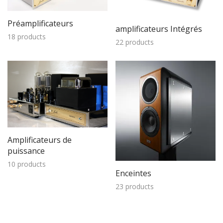
Préamplificateurs
amplificateurs Intégrés
18 products
22 products
Amplificateurs de
puissance
10 products
Enceintes
23 products