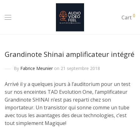
0
Cart
Grandinote Shinai amplificateur intégré
By
Fabrice Meunier
on 21 septembre 2018
Arrivé il y a quelques jours à l’auditorium pour un test
sur nos enceintes TAD Evolution One, l’amplificateur
Grandinote SHINAI n’est pas reparti chez son
importateur. Un transistor qui sonne comme un tube
avec tous les avantages des deux technologies, c’est
tout simplement Magique!