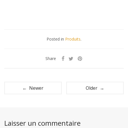
Posted in
Produits
.
Share
← Newer
Older →
Laisser un commentaire