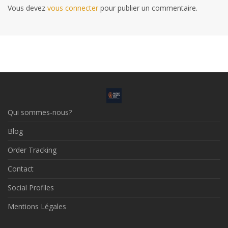
Vous devez
vous connecter
pour publier un commentaire.
Qui sommes-nous?
Blog
Order Tracking
Contact
Social Profiles
Mentions Légales