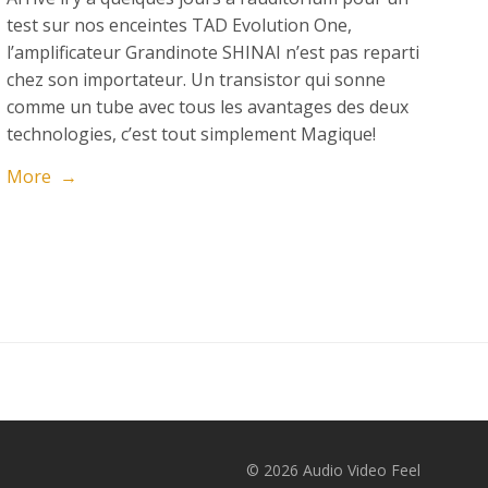
test sur nos enceintes TAD Evolution One,
l’amplificateur Grandinote SHINAI n’est pas reparti
chez son importateur. Un transistor qui sonne
comme un tube avec tous les avantages des deux
technologies, c’est tout simplement Magique!
More →
© 2026 Audio Video Feel