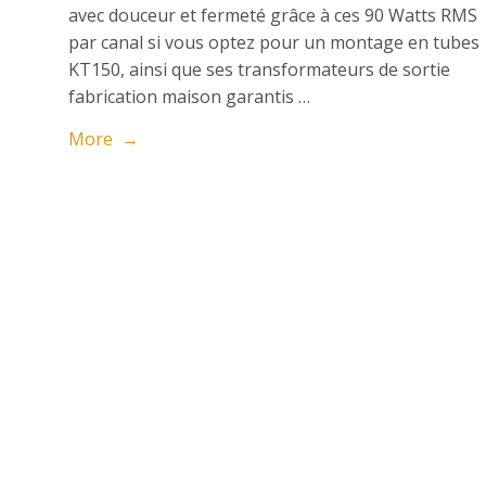
avec douceur et fermeté grâce à ces 90 Watts RMS
par canal si vous optez pour un montage en tubes
KT150, ainsi que ses transformateurs de sortie
fabrication maison garantis …
More →