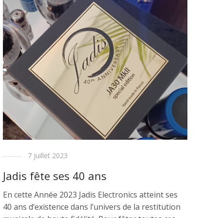
7 juillet 2023
Jadis fête ses 40 ans
En cette Année 2023 Jadis Electronics atteint ses
40 ans d’existence dans l’univers de la restitution