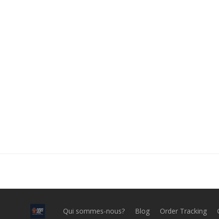
Qui sommes-nous?
Blog
Order Tracking