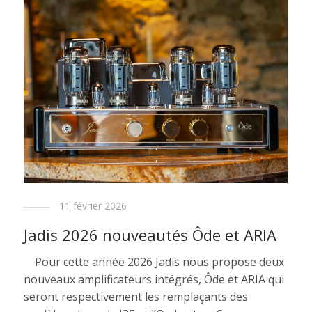
11 février 2026
Jadis 2026 nouveautés Ôde et ARIA
Pour cette année 2026 Jadis nous propose deux
nouveaux amplificateurs intégrés, Ôde et ARIA qui
seront respectivement les remplaçants des