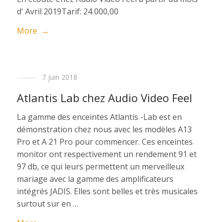
d' Avril 2019Tarif: 24 000,00
More →
7 juin 2018
Atlantis Lab chez Audio Video Feel
La gamme des enceintes Atlantis -Lab est en
démonstration chez nous avec les modèles A13
Pro et A 21 Pro pour commencer. Ces enceintes
monitor ont respectivement un rendement 91 et
97 db, ce qui leurs permettent un merveilleux
mariage avec la gamme des amplificateurs
intégrés JADIS. Elles sont belles et très musicales
surtout sur en …