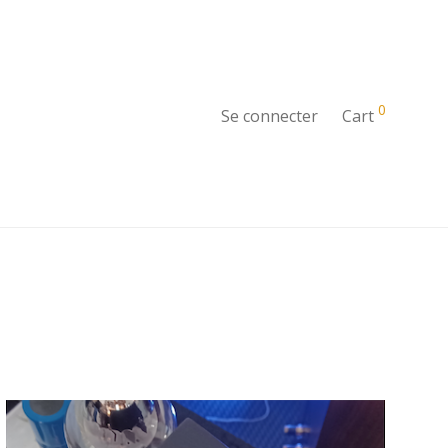
0
Se connecter
Cart