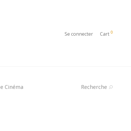
0
Se connecter
Cart
e Cinéma
Recherche