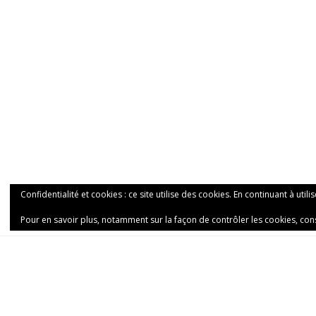
Confidentialité et cookies : ce site utilise des cookies. En continuant à utili
Pour en savoir plus, notamment sur la façon de contrôler les cookies, con