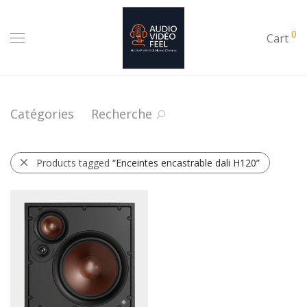
0
Cart
Catégories
Recherche
Products tagged
“Enceintes encastrable dali H120”