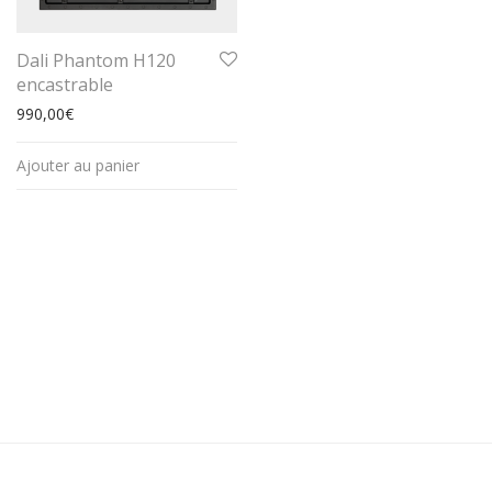
Dali Phantom H120
encastrable
990,00
€
Ajouter au panier