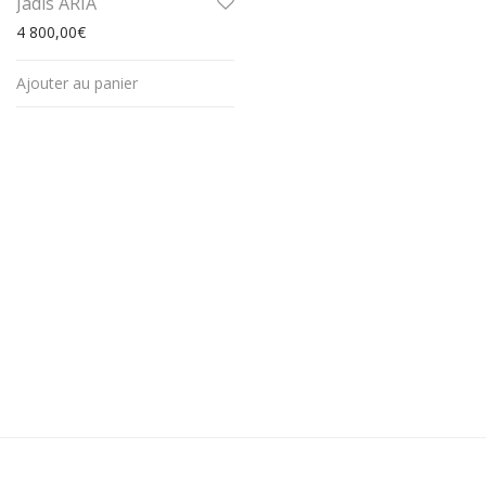
Jadis ARIA
4 800,00
€
Ajouter au panier