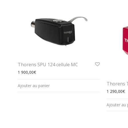
Thorens SPU 124 cellule MC
1 900,00
€
Thorens T
Ajouter au panier
1 290,00
€
Ajouter au 