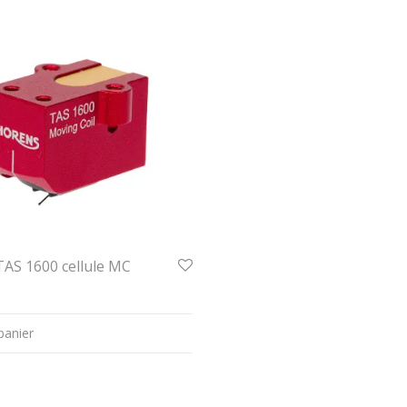
AS 1600 cellule MC
panier