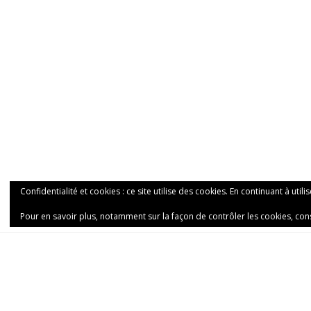
Confidentialité et cookies : ce site utilise des cookies. En continuant à utili
Pour en savoir plus, notamment sur la façon de contrôler les cookies, con