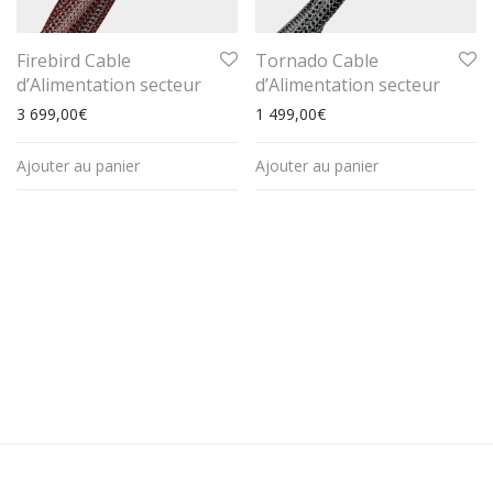
Firebird Cable
Tornado Cable
d’Alimentation secteur
d’Alimentation secteur
3 699,00
€
1 499,00
€
Ajouter au panier
Ajouter au panier