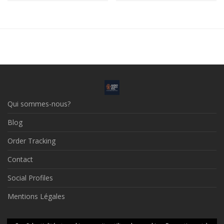
Qui sommes-nous?
Blog
Order Tracking
Contact
Social Profiles
Mentions Légales
© 2026 Audio Video Feel