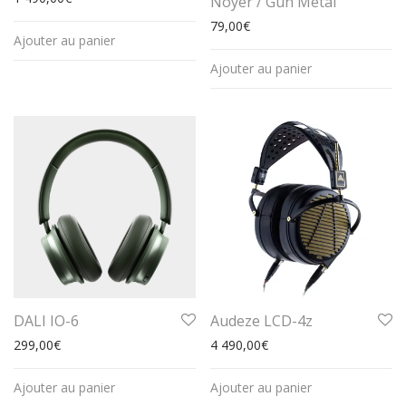
Noyer / Gun Metal
79,00
€
Ajouter au panier
Ajouter au panier
DALI IO-6
Audeze LCD-4z
299,00
€
4 490,00
€
Ajouter au panier
Ajouter au panier