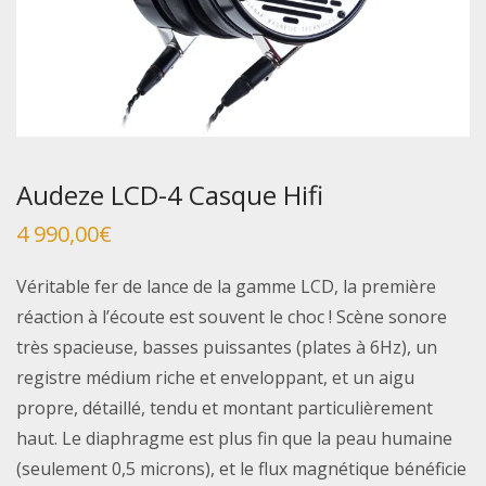
Audeze LCD-4 Casque Hifi
4 990,00
€
Véritable fer de lance de la gamme LCD, la première
réaction à l’écoute est souvent le choc ! Scène sonore
très spacieuse, basses puissantes (plates à 6Hz), un
registre médium riche et enveloppant, et un aigu
propre, détaillé, tendu et montant particulièrement
haut. Le diaphragme est plus fin que la peau humaine
(seulement 0,5 microns), et le flux magnétique bénéficie