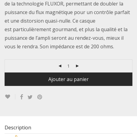
de la technologie FLUXOR, permettant de doubler la
puissance du flux magnétique pour un contrôle parfait
et une distorsion quasi-nulle. Ce casque
est particulièrement gourmand, et plus la qualité et la
puissance de l’ampli seront au rendez-vous, mieux il
vous le rendra. Son impédance est de 200 ohms.
Ajouter au panier
Description
0