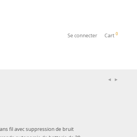
0
Se connecter
Cart
ans fil avec suppression de bruit