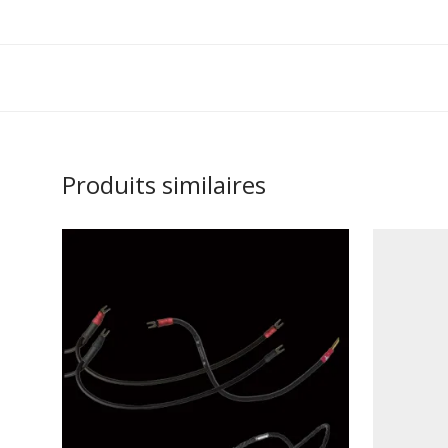
Produits similaires