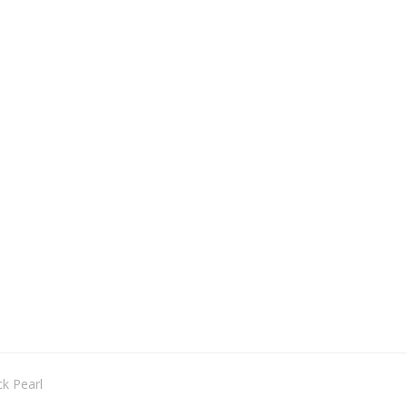
k Pearl