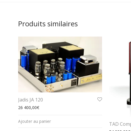
Produits similaires
Jadis JA 120
26 400,00
€
Ajouter au panier
TAD Comp