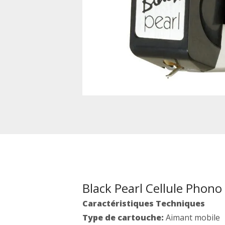
Black Pearl Cellule Pho
Caractéristiques Techniques
Type de
cartouche:
Aimant mobile