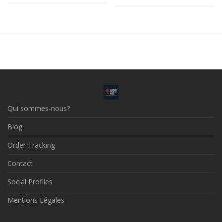
Qui sommes-nous?
Blog
Order Tracking
Contact
Social Profiles
Mentions Légales