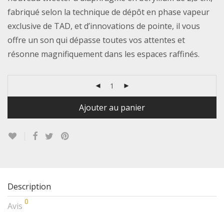
fabriqué selon la technique de dépôt en phase vapeur
exclusive de TAD, et d’innovations de pointe, il vous
offre un son qui dépasse toutes vos attentes et
résonne magnifiquement dans les espaces raffinés.
Ajouter au panier
Description
0
Avis