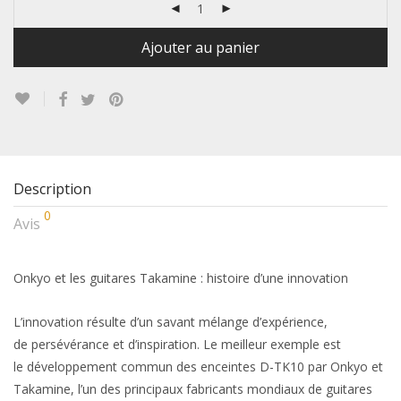
Ajouter au panier
Description
0
Avis
Onkyo et les guitares Takamine : histoire d’une innovation
L’innovation résulte d’un savant mélange d’expérience,
de persévérance et d’inspiration. Le meilleur exemple est
le développement commun des enceintes D-TK10 par Onkyo et
Takamine, l’un des principaux fabricants mondiaux de guitares