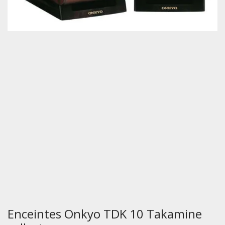
Enceintes Onkyo TDK 10 Takamine