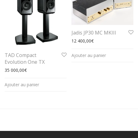
Jadis JP30 MC MKIII
12 400,00
€
TAD Compact
Ajouter au panier
Evolution One TX
35 000,00
€
Ajouter au panier