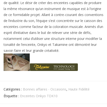
de qualité. Le désir de créer des enceintes capables de produire
la même résonance qu’un instrument de musique est à l’origine
de ce formidable projet. Allant à contre-courant des conventions
de l’industrie du son, l’équipe s’est concentrée sur le caisson des
enceintes comme facteur de la coloration musicale. Animés d’un
esprit d’initiative dans le but de relever une série de défis,
notamment celui d’utiliser une structure interne pour modifier la
tonalité de l’enceinte, Onkyo et Takamine ont démontré leur
savoir-faire et leur grande créativité.
Catégories :
Bonnes affaires - Occasions
,
Haute Fidélité
Étiquette :
Enceintes Onkyo TDK10