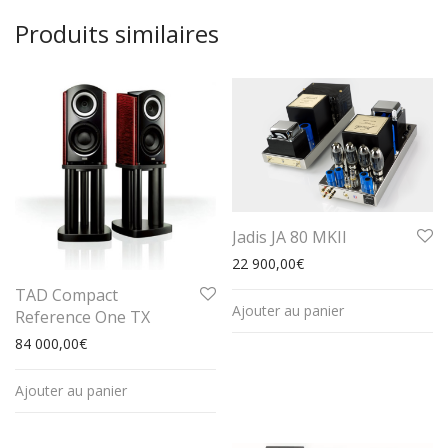
Produits similaires
Jadis JA 80 MKII
22 900,00
€
TAD Compact
Ajouter au panier
Reference One TX
84 000,00
€
Ajouter au panier