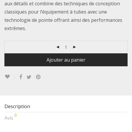
aux détails et combine des techniques de conception
classiques pour l’équipement à tubes avec une
technologie de pointe offrant ainsi des performances
extrêmes.
Ajouter au panier
Description
0
Avis