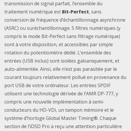
transmission de signal parfait, l’ensemble du
traitement numérique est
Bit-Perfect
, sans
conversion de fréquence d’échantillonnage asynchrone
(ASRC) ou suréchantillonnage. 5 filtres numériques (y
compris le mode Bit-Perfect sans filtrage numérique)
sont à votre disposition, et accessibles par simple
rotation du potentiomètre dédié. L’ensemble des
entrées (USB inclus) sont isolées galvaniquement, et
auto-alimentée. Ainsi, elle n’est pas parasitée par le
courant toujours relativement pollué en provenance du
port USB de votre ordinateur. Les entrées SPDIF
utilisent une technologie dérivée de l’AMR DP-777, y
compris une nouvelle implémentation à semi-
conducteurs du HD-VDi, un tampon mémoire et le
système d’horloge Global Master Timing®. Chaque
section de l’iDSD Pro a reçu une attention particulière