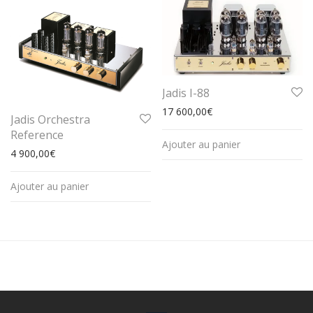
Jadis I-88
17 600,00
€
Jadis Orchestra
Reference
Ajouter au panier
4 900,00
€
Ajouter au panier