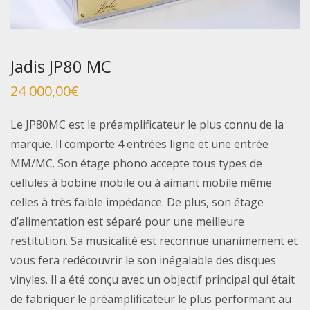
Jadis JP80 MC
24 000,00
€
Le JP80MC est le préamplificateur le plus connu de la
marque. Il comporte 4 entrées ligne et une entrée
MM/MC. Son étage phono accepte tous types de
cellules à bobine mobile ou à aimant mobile même
celles à très faible impédance. De plus, son étage
d’alimentation est séparé pour une meilleure
restitution. Sa musicalité est reconnue unanimement et
vous fera redécouvrir le son inégalable des disques
vinyles. Il a été conçu avec un objectif principal qui était
de fabriquer le préamplificateur le plus performant au