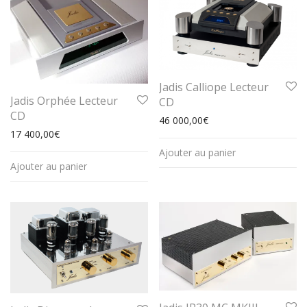
Jadis Calliope Lecteur
Jadis Orphée Lecteur
CD
CD
46 000,00
€
17 400,00
€
Ajouter au panier
Ajouter au panier