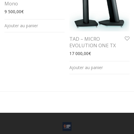
Mono
9 500,00
€
Ajouter au panier
TAD – MICRO
EVOLUTION ONE TX
17 000,00
€
Ajouter au panier