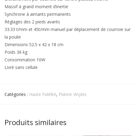
Massif à grand moment d’inertie
Synchrone à aimants permanents
Réglages des 2 pieds avants
33.33 t/mm et 45t/mm manuel par déplacement de courroie sur
la poulie
Dimensions 52.5 x 42 x 18 cm
Poids 36 kg
Consommation 10W
Livré sans cellule
Catégories :
Haute Fidélité
,
Platine Vinyles
Produits similaires