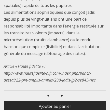
spatiales) rapide de tous les pupitres.
Les alimentations sophistiquées que conçoit Jadis
depuis plus de vingt-huit ans ont une part de
responsabilité importante dans l’énergie restituée sur
les transitoires violents (impacts), dans la
microrésolution (bruits d’ambiance) ou le rendu
harmonique complexe (lisibilité) et dans l’articulation
générale du message (détourage des notes).
Article « Haute fidélité » :
http://www.hautefidelite-hifi.com/index.php/bancs-
dessai/22-pre-amplis-amplis/230-jadis-jp2-se845-nec
Ajouter au panier