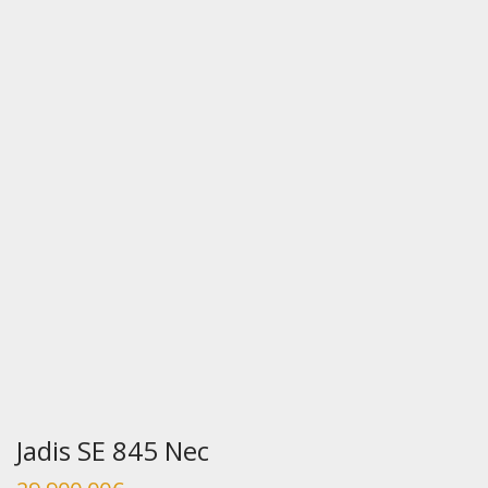
Jadis SE 845 Nec