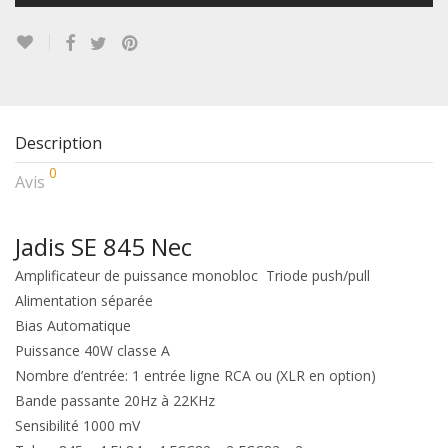
Description
0
Avis
Jadis SE 845 Nec
Amplificateur de puissance monobloc Triode push/pull
Alimentation séparée
Bias Automatique
Puissance 40W classe A
Nombre d’entrée: 1 entrée ligne RCA ou (XLR en option)
Bande passante 20Hz à 22KHz
Sensibilité 1000 mV