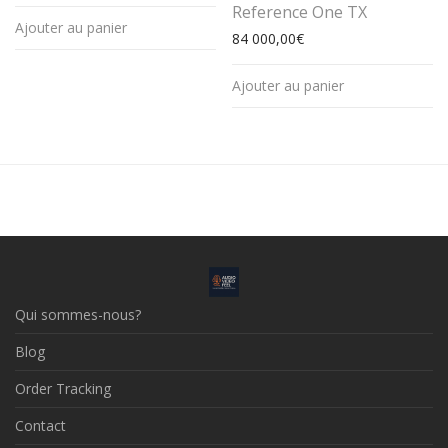
Reference One TX
Ajouter au panier
84 000,00
€
Ajouter au panier
Qui sommes-nous?
Blog
Order Tracking
Contact