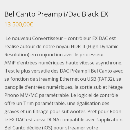
Bel Canto Preampli/Dac Black EX
13 500,00
€
Le nouveau Convertisseur – contrôleur EX DAC est
réalisé autour de notre noyau HDR-II (High Dynamic
Resolution) en conjonction avec le processeur
AMiP d’entrées numériques haute vitesse asynchrone.
Il est le plus versatile des DAC Préampli Bel Canto avec
sa fonction de streaming Ethernet ou USB (FAT32), sa
panoplie d’entrées numériques, la sortie sub et l’étage
Phono MM/MC paramétrable. Le logiciel de contrôle
offre un Trim paramétrable, une égalisation des
graves et un filtrage pour subwoofer. Prêt pour Roon
le EX DAC est aussi DLNA compatible avec l’application
Bel Canto dédiée (iOS) pour streamer votre