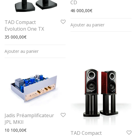
CD
46 000,00
€
TAD Compact
Ajouter au panier
Evolution One TX
35 000,00
€
Ajouter au panier
Jadis Préamplificateur
JPL MKII
10 100,00
€
TAD Compact