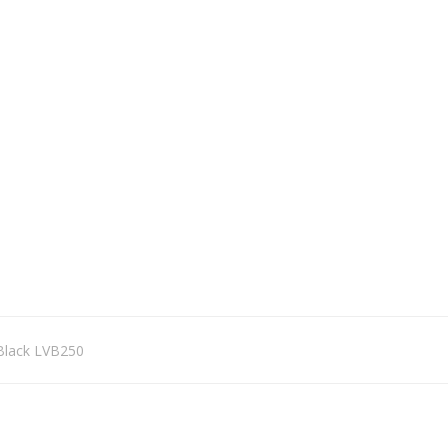
Black LVB250