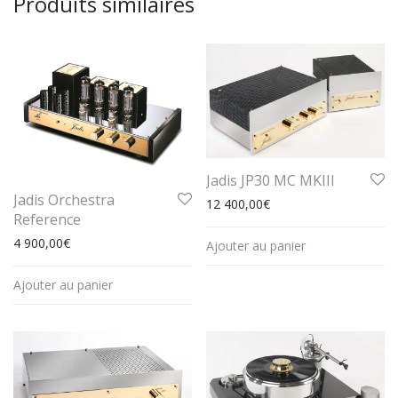
Produits similaires
Jadis JP30 MC MKIII
Jadis Orchestra
12 400,00
€
Reference
4 900,00
€
Ajouter au panier
Ajouter au panier