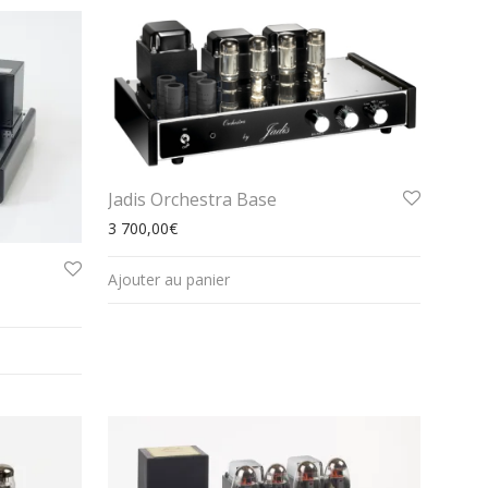
Jadis Orchestra Base
3 700,00
€
Ajouter au panier