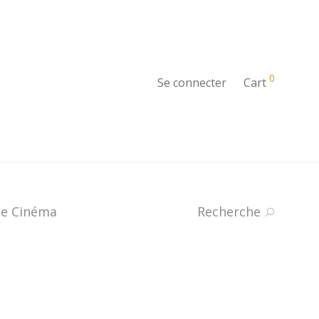
0
Se connecter
Cart
e Cinéma
Recherche