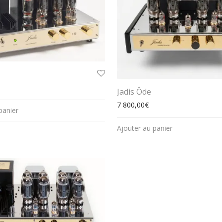
Jadis Ôde
7 800,00
€
panier
Ajouter au panier