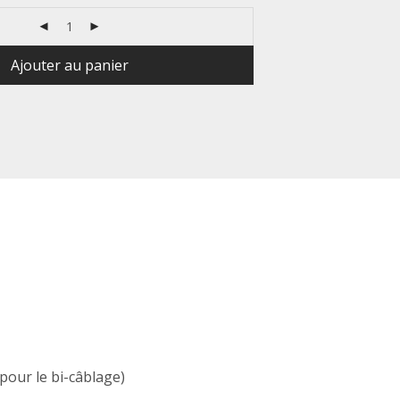
Ajouter au panier
pour le bi-câblage)