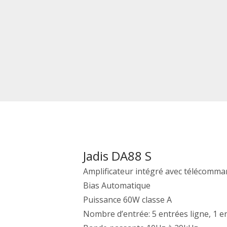
Jadis DA88 S
Amplificateur intégré avec télécomm
Bias Automatique
Puissance 60W classe A
Nombre d’entrée: 5 entrées ligne, 1 e