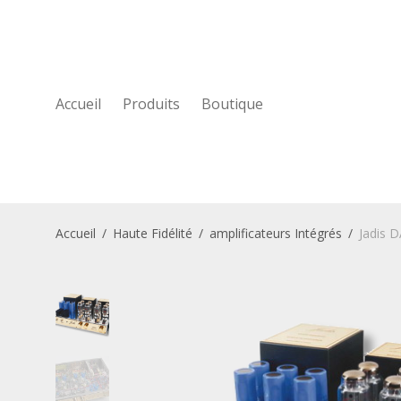
Accueil
Produits
Boutique
Accueil
/
Haute Fidélité
/
amplificateurs Intégrés
/
Jadis 