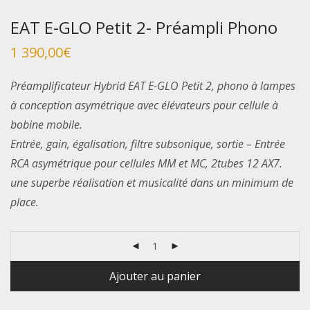
EAT E-GLO Petit 2- Préampli Phono
1 390,00
€
Préamplificateur Hybrid EAT E-GLO Petit 2, phono à lampes
à conception asymétrique avec élévateurs pour cellule à
bobine mobile.
Entrée, gain, égalisation, filtre subsonique, sortie – Entrée
RCA asymétrique pour cellules MM et MC, 2tubes 12 AX7.
une superbe réalisation et musicalité dans un minimum de
place.
Ajouter au panier