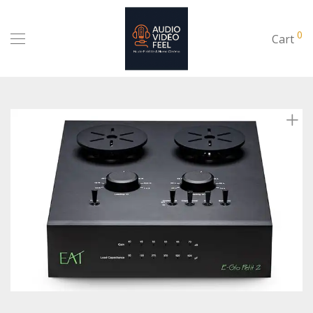
0
Cart